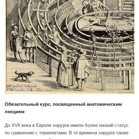
Обязательный курс, посвященный анатомическим
лекциям
До XVII века в Европе хирурги имели более низкий статус
по сравнению с терапевтами. В те времена хирурги также