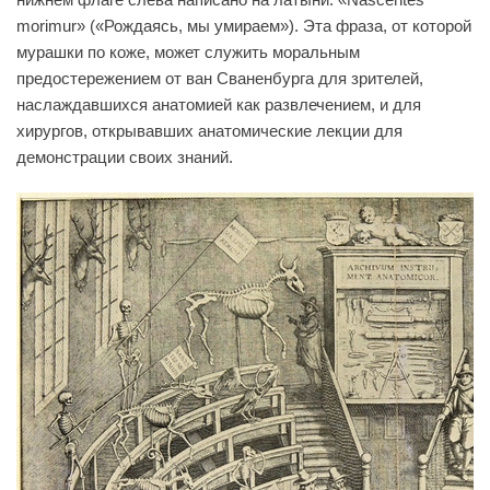
morimur» («Рождаясь, мы умираем»). Эта фраза, от которой
мурашки по коже, может служить моральным
предостережением от ван Сваненбурга для зрителей,
наслаждавшихся анатомией как развлечением, и для
хирургов, открывавших анатомические лекции для
демонстрации своих знаний.