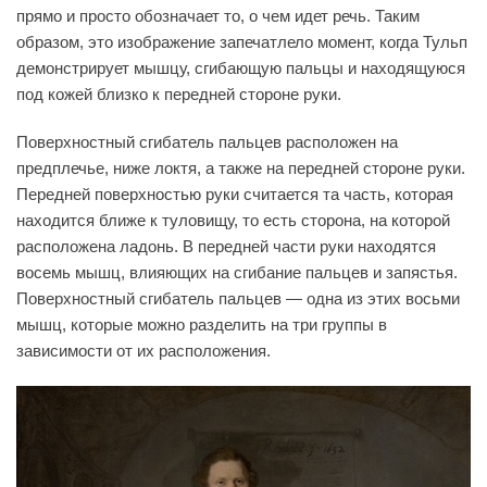
прямо и просто обозначает то, о чем идет речь. Таким
образом, это изображение запечатлело момент, когда Тульп
демонстрирует мышцу, сгибающую пальцы и находящуюся
под кожей близко к передней стороне руки.
Поверхностный сгибатель пальцев расположен на
предплечье, ниже локтя, а также на передней стороне руки.
Передней поверхностью руки считается та часть, которая
находится ближе к туловищу, то есть сторона, на которой
расположена ладонь. В передней части руки находятся
восемь мышц, влияющих на сгибание пальцев и запястья.
Поверхностный сгибатель пальцев — одна из этих восьми
мышц, которые можно разделить на три группы в
зависимости от их расположения.