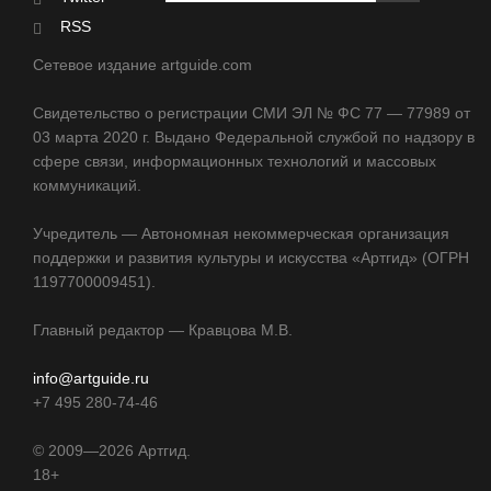
RSS
Сетевое издание artguide.com
Свидетельство о регистрации СМИ ЭЛ № ФС 77 — 77989 от
03 марта 2020 г. Выдано Федеральной службой по надзору в
сфере связи, информационных технологий и массовых
коммуникаций.
Учредитель — Автономная некоммерческая организация
поддержки и развития культуры и искусства «Артгид» (ОГРН
1197700009451).
Главный редактор — Кравцова М.В.
info@artguide.ru
+7 495 280-74-46
©
2009—2026
Артгид.
18+