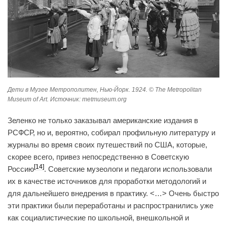
Дети в Музее Метрополитен, Нью-Йорк. 1924. © The Metropolitan
Museum of Art. Источник: metmuseum.org
Зеленко не только заказывал американские издания в
РСФСР, но и, вероятно, собирал профильную литературу и
журналы во время своих путешествий по США, которые,
скорее всего, привез непосредственно в Советскую
[14]
Россию
. Советские музеологи и педагоги использовали
их в качестве источников для проработки методологий и
для дальнейшего внедрения в практику. <…> Очень быстро
эти практики были переработаны и распространились уже
как социалистические по школьной, внешкольной и