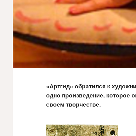
«Артгид» обратился к художн
одно произведение, которое 
своем творчестве.