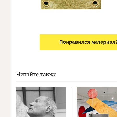
Понравился материал?
Читайте также