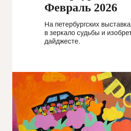
Февраль 2026
На петербургских выставка
в зеркало судьбы и изобре
дайджесте.