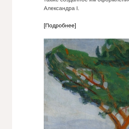
Александра I.
[Подробнее]