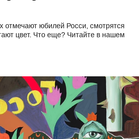
х отмечают юбилей Росси, смотрятся
тают цвет. Что еще? Читайте в нашем