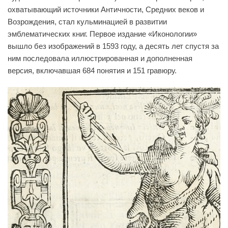
охватывающий источники Античности, Средних веков и
Возрождения, стал кульминацией в развитии
эмблематических книг. Первое издание «Иконологии»
вышло без изображений в 1593 году, а десять лет спустя за
ним последовала иллюстрированная и дополненная
версия, включавшая 684 понятия и 151 гравюру.