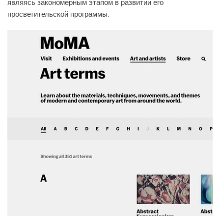
являясь закономерным этапом в развитии его
просветительской программы.