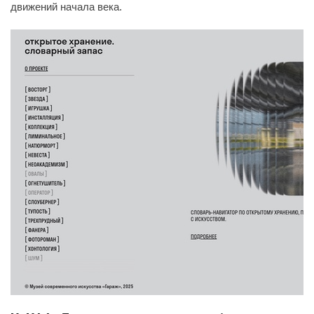
движений начала века.