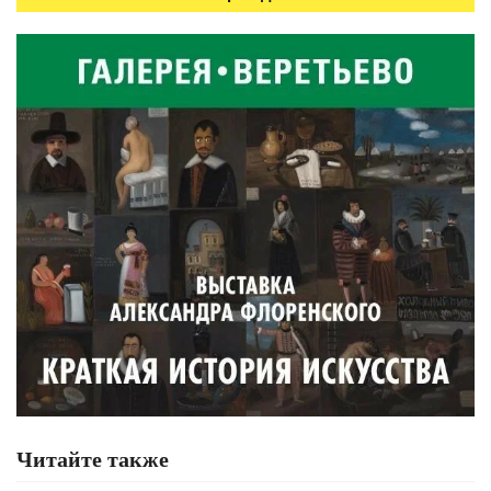
Читайте также