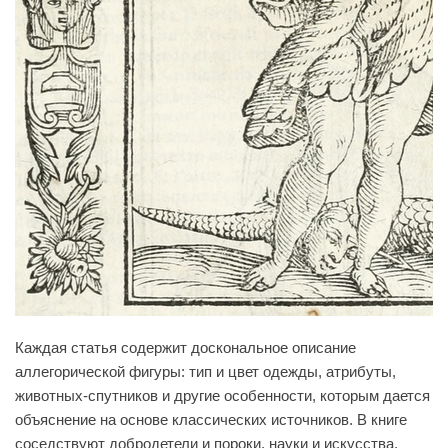
Каждая статья содержит доскональное описание
аллегорической фигуры: тип и цвет одежды, атрибуты,
животных-спутников и другие особенности, которым дается
объяснение на основе классических источников. В книге
соседствуют добродетели и пороки, науки и искусства,