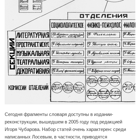
Сегодня фрагменты словаря доступны в издании-
реконструкции, вышедшем в 2005 году под редакцией
Игоря Чубарова. Набор статей очень характерен: среди
написанных Лосевым, в частности, приводятся