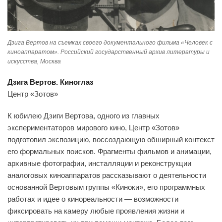
Дзига Вертов на съемках своего документального фильма «Человек с
киноаппаратом». Российский государственный архив литературы и
искусства, Москва
Дзига Вертов. Киноглаз
Центр «Зотов»
К юбилею Дзиги Вертова, одного из главных
экспериментаторов мирового кино, Центр «Зотов»
подготовил экспозицию, воссоздающую обширный контекст
его формальных поисков. Фрагменты фильмов и анимации,
архивные фотографии, инсталляции и реконструкции
аналоговых киноаппаратов рассказывают о деятельности
основанной Вертовым группы «Киноки», его программных
работах и идее о кинореальности — возможности
фиксировать на камеру любые проявления жизни и