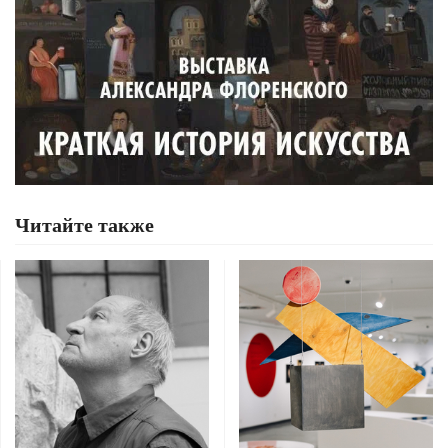
Читайте также