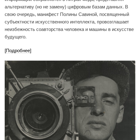
альтернативу (но не замену) цифровым базам данных. В
свою очередь, манифест Полины Савиной, посвященный
субъектности искусственного интеллекта, провозглашает
неизбежность соавторства человека и машины в искусстве
будущего.
[Подробнее]