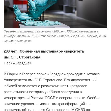
Фрагмент экспозиции выставки «200 лет. Юбилейная выставка
Университета им. С. Г. Строганова» в парке «Зарядье». Москва, 2026.
Courtesy «Зарядье»
200 лет. Юбилейная выставка Университета
им. С. Г. Строганова
Парк «Зарядье»
В Паркинг Галерее парка «Зарядье» проходит выставка
Университета им. С. Г. Строганова. Его двухсотлетний
юбилей отмечается с размахом: шесть разделов
рассказывают историю учебного заведения в
императорской России, СССР и современности. Особое
внимание уделяется моментам трансформаций —
например, объединению Строгановки с МУЖВЗ во