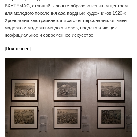
ВХУТЕМАС, ставший главным образовательным центром
для молодого поколения авангардных художников 1920-х.
Хронология выстраивается и за счет персоналий: от имен
модерна и модернизма до авторов, представляющих
неофициальное и современное искусство.
[Подробнее]