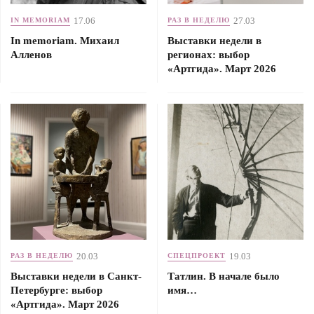
17.06
27.03
IN MEMORIAM
РАЗ В НЕДЕЛЮ
In memoriam. Михаил
Выставки недели в
Алленов
регионах: выбор
«Артгида». Март 2026
20.03
19.03
РАЗ В НЕДЕЛЮ
СПЕЦПРОЕКТ
Выставки недели в Санкт-
Татлин. В начале было
Петербурге: выбор
имя…
«Артгида». Март 2026