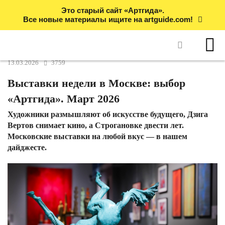
Это старый сайт «Артгида».
Все новые материалы ищите на artguide.com!
13.03.2026
3759
Выставки недели в Москве: выбор
«Артгида». Март 2026
Художники размышляют об искусстве будущего, Дзига
Вертов снимает кино, а Строгановке двести лет.
Московские выставки на любой вкус — в нашем
дайджесте.