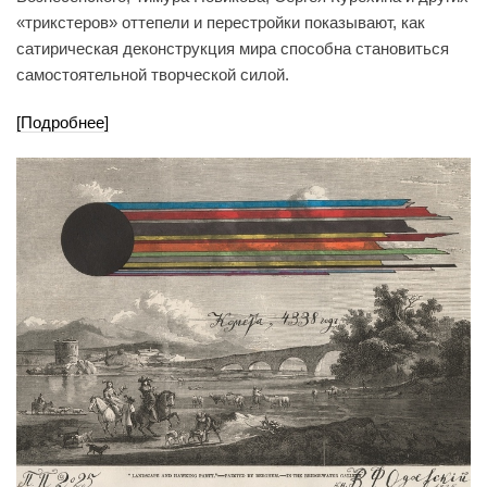
«трикстеров» оттепели и перестройки показывают, как
сатирическая деконструкция мира способна становиться
самостоятельной творческой силой.
[Подробнее]