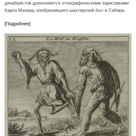
декабристов дополняются этнографическими зарисовками
Карла Мазера, изобразившего шахтерский быт в Сибири.
[Подробнее]