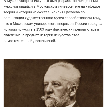
В Музее изящных искусств был разработан лекционный
курс, читавшийся в Московском университете на кафедре
теории и истории искусства. Усилия Цветаева по
организации художественного музея способствовали тому,
что в Московском университете впервые в России кафедра
истории искусств в 1909 году фактически превратилась в
отделение, а предмет истории искусства стал
самостоятельной дисциплиной.