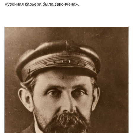
музейная карьера была закончена».