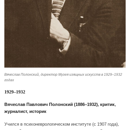
Вячеслав Полонский, директор Музея изящных искусств в 1929–1932
годах
1929–1932
Вячеслав Павлович Полонский (1886–1932), критик,
журналист, историк
Учился в психоневрологическом институте (с 1907 года),