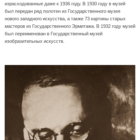
израсходованные даже к 1936 году. В 1930 году в музей
был передан ряд полотен из Государственного музея
нового западного искусства, а также 73 картины старых
мастеров из Государственного Эрмитажа. В 1932 году музей
был переименован в Государственный музей
изобразительных искусств.