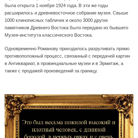
была открыта 1 ноября 1924 года. В эти же годы
расширилось и древневосточное собрание музея. Свыше
1000 клинописных табличек и около 3000 других
памятников Древнего Востока было передано из бывшего
Музея-института классического Востока.
Одновременно Романову приходилось разруливать прямо
противоположный процесс, связанный с передачей картин
в Антиквариат, в провинциальные музеи и в Эрмитаж, а
также с продажей произведений за границу.