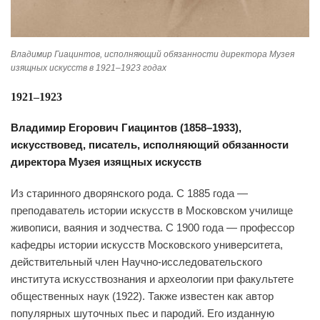
Владимир Гиацинтов, исполняющий обязанности директора Музея
изящных искусств в 1921–1923 годах
1921–1923
Владимир Егорович Гиацинтов (1858–1933),
искусствовед, писатель, исполняющий обязанности
директора Музея изящных искусств
Из старинного дворянского рода. С 1885 года —
преподаватель истории искусств в Московском училище
живописи, ваяния и зодчества. С 1900 года — профессор
кафедры истории искусств Московского университета,
действительный член Научно-исследовательского
института искусствознания и археологии при факультете
общественных наук (1922). Также известен как автор
популярных шуточных пьес и пародий. Его изданную