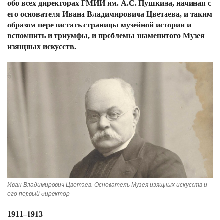
обо всех директорах ГМИИ им. А.С. Пушкина, начиная с
его основателя Ивана Владимировича Цветаева, и таким
образом перелистать страницы музейной истории и
вспомнить и триумфы, и проблемы знаменитого Музея
изящных искусств.
Иван Владимирович Цветаев. Основатель Музея изящных искусств и
его первый директор
1911–1913