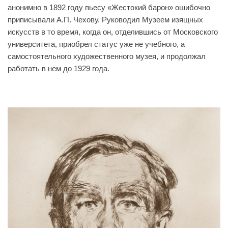
анонимно в 1892 году пьесу «Жестокий барон» ошибочно
приписывали А.П. Чехову. Руководил Музеем изящных
искусств в то время, когда он, отделившись от Московского
университета, приобрел статус уже не учебного, а
самостоятельного художественного музея, и продолжал
работать в нем до 1929 года.