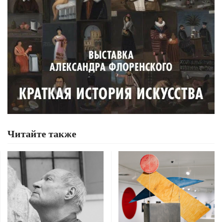
Читайте также