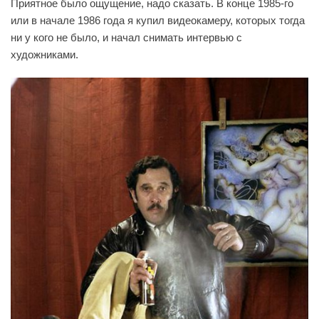
Приятное было ощущение, надо сказать. В конце 1985-го
или в начале 1986 года я купил видеокамеру, которых тогда
ни у кого не было, и начал снимать интервью с
художниками.