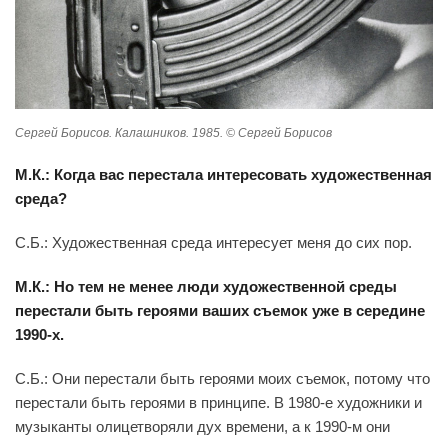
Сергей Борисов. Калашников. 1985. © Сергей Борисов
М.К.: Когда вас перестала интересовать художественная
среда?
С.Б.: Художественная среда интересует меня до сих пор.
М.К.: Но тем не менее люди художественной среды
перестали быть героями ваших съемок уже в середине
1990-х.
С.Б.: Они перестали быть героями моих съемок, потому что
перестали быть героями в принципе. В 1980-е художники и
музыканты олицетворяли дух времени, а к 1990-м они