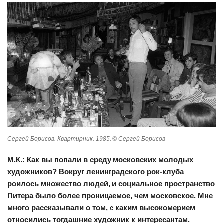
Сергей Борисов. Квартирник. 1985. © Сергей Борисов
М.К.: Как вы попали в среду московских молодых
художников? Вокруг ленинградского рок-клуба
роилось множество людей, и социальное пространство
Питера было более проницаемое, чем московское. Мне
много рассказывали о том, с каким высокомерием
относились тогдашние художник к интересантам.