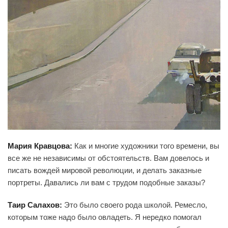
Мария Кравцова:
Как и многие художники того времени, вы
все же не независимы от обстоятельств. Вам довелось и
писать вождей мировой революции, и делать заказные
портреты. Давались ли вам с трудом подобные заказы?
Таир Салахов:
Это было своего рода школой. Ремесло,
которым тоже надо было овладеть. Я нередко помогал