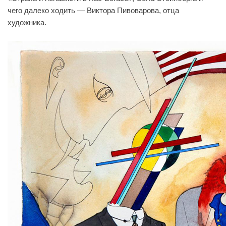
чего далеко ходить — Виктора Пивоварова, отца
художника.