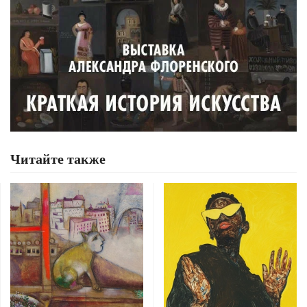
Читайте также