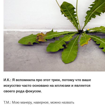
И.К.: Я вспомнила про этот трюк, потому что ваше
искусство часто основано на иллюзии и является
своего рода фокусом.
Т.М.: Мою манеру, наверное, можно назвать