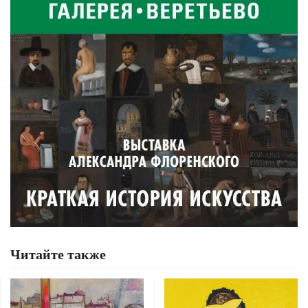
Читайте также