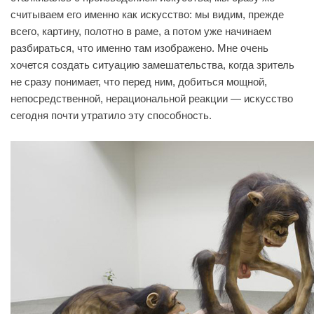
считываем его именно как искусство: мы видим, прежде
всего, картину, полотно в раме, а потом уже начинаем
разбираться, что именно там изображено. Мне очень
хочется создать ситуацию замешательства, когда зритель
не сразу понимает, что перед ним, добиться мощной,
непосредственной, нерациональной реакции — искусство
сегодня почти утратило эту способность.