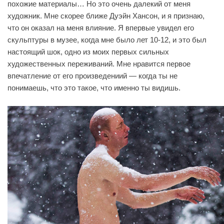
похожие материалы… Но это очень далекий от меня
художник. Мне скорее ближе Дуэйн Хансон, и я признаю,
что он оказал на меня влияние. Я впервые увидел его
скульптуры в музее, когда мне было лет 10-12, и это был
настоящий шок, одно из моих первых сильных
художественных переживаний. Мне нравится первое
впечатление от его произведениий — когда ты не
понимаешь, что это такое, что именно ты видишь.