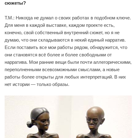
сюжеты?
Т.М.: Никогда не думал о своих работах в подобном ключе.
Для меня в каждой выставке, каждом проекте есть,
конечно, свой собственный внутренний сюжет, но я не
думаю, что они складываются в некий единый нарратив.
Если поставить все мои работы рядом, обнаружится, что
они становятся всё более и более свободными от
нарратива. Мои ранние вещи были почти аллегорическими,
переполненными всевозможными смыслами, а новые
работы более открыты для любых интерпретаций. В них
нет истории — только образы.