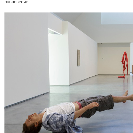
равновесие.