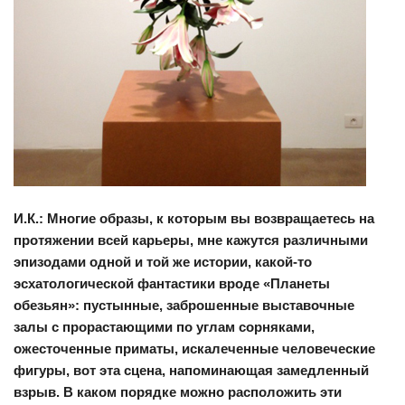
И.К.: Многие образы, к которым вы возвращаетесь на
протяжении всей карьеры, мне кажутся различными
эпизодами одной и той же истории, какой-то
эсхатологической фантастики вроде «Планеты
обезьян»: пустынные, заброшенные выставочные
залы с прорастающими по углам сорняками,
ожесточенные приматы, искалеченные человеческие
фигуры, вот эта сцена, напоминающая замедленный
взрыв. В каком порядке можно расположить эти