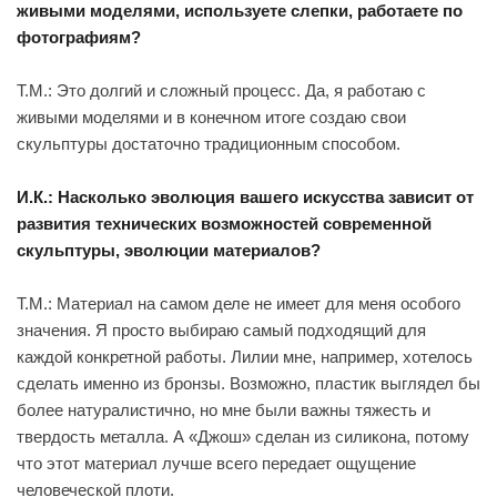
живыми моделями, используете слепки, работаете по
фотографиям?
Т.М.: Это долгий и сложный процесс. Да, я работаю с
живыми моделями и в конечном итоге создаю свои
скульптуры достаточно традиционным способом.
И.К.: Насколько эволюция вашего искусства зависит от
развития технических возможностей современной
скульптуры, эволюции материалов?
Т.М.: Материал на самом деле не имеет для меня особого
значения. Я просто выбираю самый подходящий для
каждой конкретной работы. Лилии мне, например, хотелось
сделать именно из бронзы. Возможно, пластик выглядел бы
более натуралистично, но мне были важны тяжесть и
твердость металла. А «Джош» сделан из силикона, потому
что этот материал лучше всего передает ощущение
человеческой плоти.