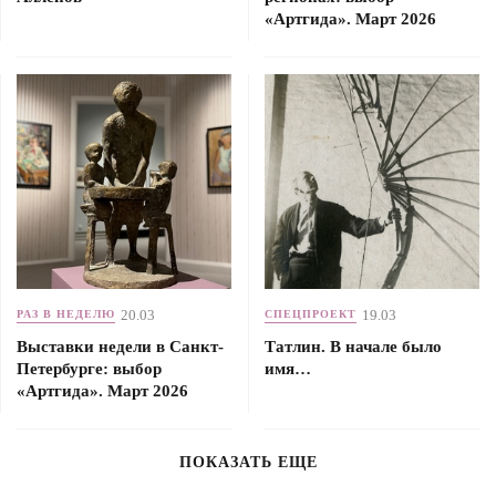
«Артгида». Март 2026
20.03
19.03
РАЗ В НЕДЕЛЮ
СПЕЦПРОЕКТ
Выставки недели в Санкт-
Татлин. В начале было
Петербурге: выбор
имя…
«Артгида». Март 2026
ПОКАЗАТЬ ЕЩЕ