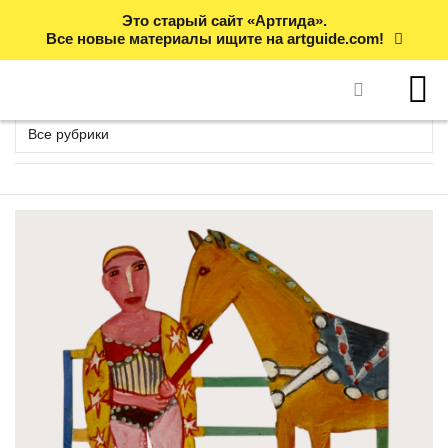
Это старый сайт «Артгида».
Все новые материалы ищите на artguide.com!
Все рубрики