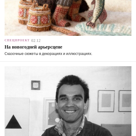
02.12
СПЕЦПРОЕКТ
На новогодней арьерсцене
Сказочные сюжеты в декорациях и иллюстрациях.