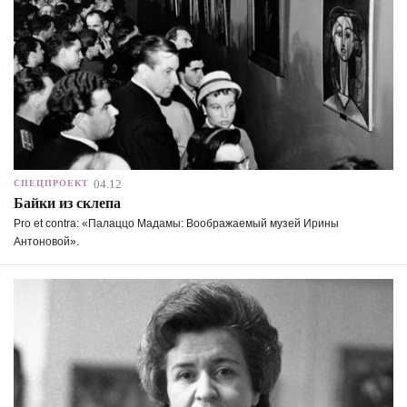
04.12
СПЕЦПРОЕКТ
Байки из склепа
Pro et contra: «Палаццо Мадамы: Воображаемый музей Ирины
Антоновой».