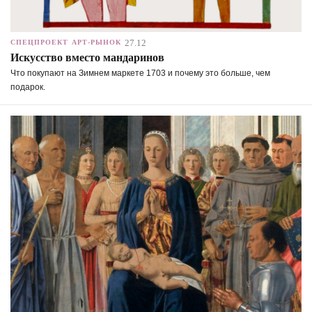
27.12
СПЕЦПРОЕКТ
АРТ-РЫНОК
Искусство вместо мандаринов
Что покупают на Зимнем маркете 1703 и почему это больше, чем
подарок.