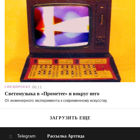
06.11
СПЕЦПРОЕКТ
Светомузыка в «Прометее» и вокруг него
От инженерного эксперимента к современному искусству.
ЗАГРУЗИТЬ ЕЩЕ
Telegram
Рассылка Артгида