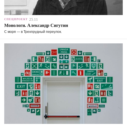
25.11
СПЕЦПРОЕКТ
Монологи. Александр Сигутин
С моря — в Трехпрудный переулок.