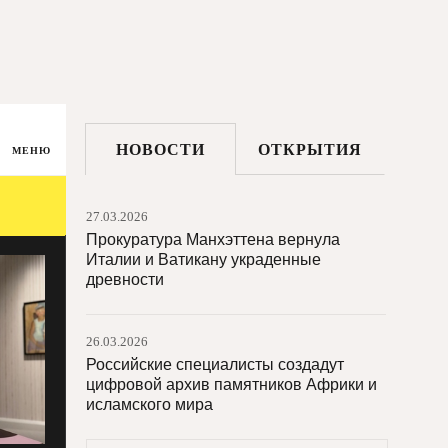
НОВОСТИ
ОТКРЫТИЯ
МЕНЮ
27.03.2026
Прокуратура Манхэттена вернула
Италии и Ватикану украденные
древности
26.03.2026
Российские специалисты создадут
цифровой архив памятников Африки и
исламского мира