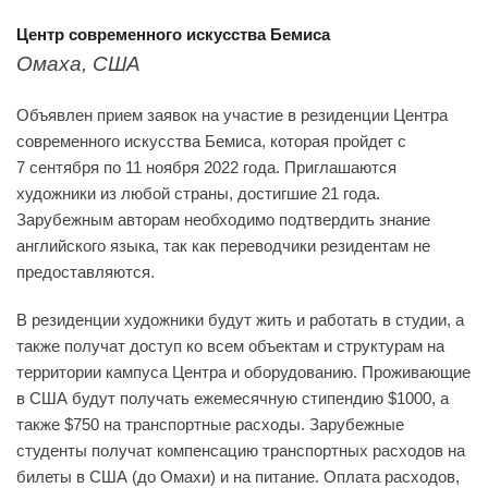
Центр современного искусства Бемиса
Омаха, США
Объявлен прием заявок на участие в резиденции Центра
современного искусства Бемиса, которая пройдет с
7 сентября по 11 ноября 2022 года. Приглашаются
художники из любой страны, достигшие 21 года.
Зарубежным авторам необходимо подтвердить знание
английского языка, так как переводчики резидентам не
предоставляются.
В резиденции художники будут жить и работать в студии, а
также получат доступ ко всем объектам и структурам на
территории кампуса Центра и оборудованию. Проживающие
в США будут получать ежемесячную стипендию $1000, а
также $750 на транспортные расходы. Зарубежные
студенты получат компенсацию транспортных расходов на
билеты в США (до Омахи) и на питание. Оплата расходов,