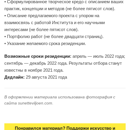
• Сформулированное творческое кредо с описанием ваших
практик, концепции и методов (не более пятисот слов).
• Описание предлагаемого проекта с упором на
взаимосвязь с работой Института и его научными
интересами (не более пятисот слов).
• Портфолио работ (не более двадцати страниц).
• Указание желаемого срока резиденции.
Возможные сроки резиденции:
апрель — июль 2022 года;
сентябрь — декабрь 2022 года. Результаты отбора станут
известны в ноябре 2021 года.
Дедлайн:
29 августа 2021 года
В оформлении материала использована фотография с
сайта sunetteviljoen.com.
Понравился материал? Поддержи искусство и