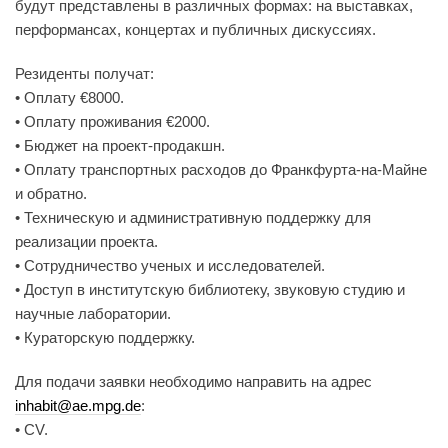
будут представлены в различных формах: на выставках,
перформансах, концертах и публичных дискуссиях.
Резиденты получат:
• Оплату €8000.
• Оплату проживания €2000.
• Бюджет на проект-продакшн.
• Оплату транспортных расходов до Франкфурта-на-Майне
и обратно.
• Техническую и административную поддержку для
реализации проекта.
• Сотрудничество ученых и исследователей.
• Доступ в институтскую библиотеку, звуковую студию и
научные лаборатории.
• Кураторскую поддержку.
Для подачи заявки необходимо направить на адрес
inhabit@ae.mpg.de
:
• CV.