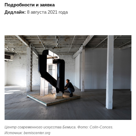
Подробности и заявка
Дедлайн:
8 августа 2021 года
Центр современного искусства Бемиса. Фото: Colin-Conces.
Источник: bemiscenter.org