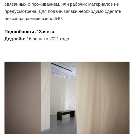
связанных с проживанием, или рабочих материалов не
предусмотрена. Для подачи заявки необходимо сделать
невозвращаемый взнос $40.
Подробности
//
Заявка
Дедлайн:
16 августа 2021 года