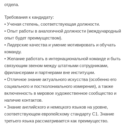
отдела.
Требования к кандидату:
• Ученая степень, соответствующая должности.
• Опыт работы в аналогичной должности (международный
опыт будет преимуществом).
• Лидерские качества и умение мотивировать и обучать
команду.
• Желание работать в интернациональной команде и быть
связующим звеном между штатными сотрудниками,
фрилансерами и партнерами вне институции.
• Отличное знание актуального искусства (особенно его
социального и постколониального измерения), а также
включенность в мировое художественное сообщество и
наличие контактов.
• Знание английского и немецкого языков на уровне,
соответствующем европейскому стандарту С1. Знание
третьего языка рассматривается как преимущество.