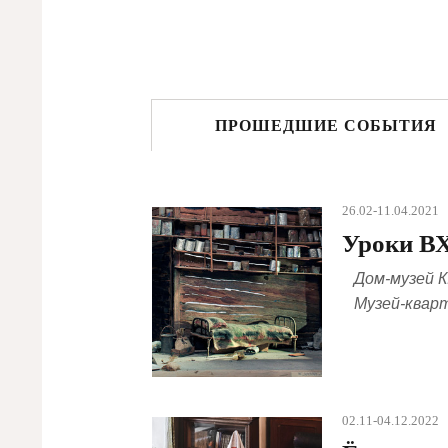
ПРОШЕДШИЕ СОБЫТИЯ
26.02-11.04.2021
Уроки 
Дом-музей К
Музей-квар
02.11-04.12.2022