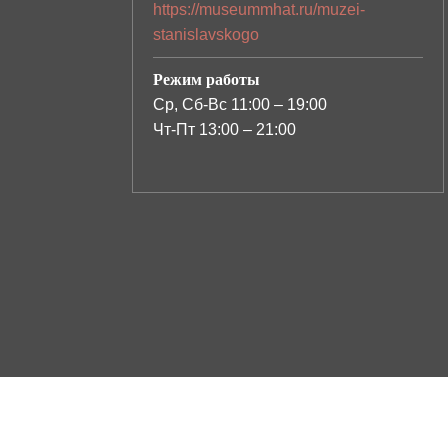
https://museummhat.ru/muzei-
stanislavskogo
Режим работы
Ср, Сб-Вс 11:00 – 19:00
Чт-Пт 13:00 – 21:00