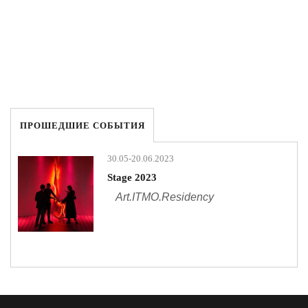
ПРОШЕДШИЕ СОБЫТИЯ
30.05-20.06.2023
Stage 2023
Art.ITMO.Residency