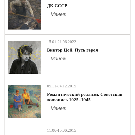
ДК СССР
Манеж
15.01-21.06.2022
Виктор Цой. Путь героя
Манеж
05.11-04.12.2015
Романтический реализм. Советская
живопись 1925‒1945
Манеж
11.06-15.06.2015