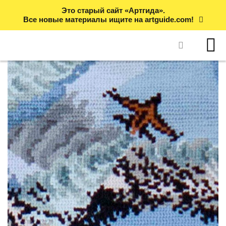
Это старый сайт «Артгида».
Все новые материалы ищите на artguide.com!