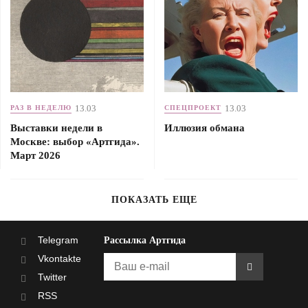
13.03
13.03
РАЗ В НЕДЕЛЮ
СПЕЦПРОЕКТ
Выставки недели в
Иллюзия обмана
Москве: выбор «Артгида».
Март 2026
ПОКАЗАТЬ ЕЩЕ
Telegram
Рассылка Артгида
Vkontakte
Twitter
RSS