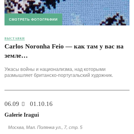
СМОТРЕТЬ ФОТОГРАФИИ
ВЫСТАВКИ
Carlos Noronha Feio — как там у вас на
земле…
Ужасы войны и национализма, над которыми
размышляет британско-португальский художник.
06.09
01.10.16
Galerie Iragui
Москва, Мал. Полянка ул., 7, стр. 5