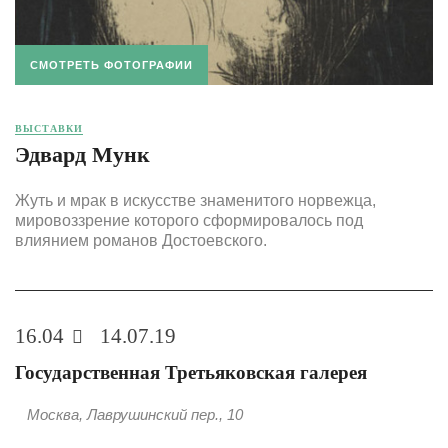
СМОТРЕТЬ ФОТОГРАФИИ
ВЫСТАВКИ
Эдвард Мунк
Жуть и мрак в искусстве знаменитого норвежца,
мировоззрение которого сформировалось под
влиянием романов Достоевского.
16.04
14.07.19
Государственная Третьяковская галерея
Москва, Лаврушинский пер., 10