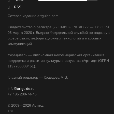
Twitter
RSS
Сетевое издание artguide.com
Свидетельство о регистрации СМИ ЭЛ № ФС 77 — 77989 от
03 марта 2020 г. Выдано Федеральной службой по надзору в
сфере связи, информационных технологий и массовых
коммуникаций.
Учредитель — Автономная некоммерческая организация
поддержки и развития культуры и искусства «Артгид» (ОГРН
1197700009451).
Главный редактор — Кравцова М.В.
info@artguide.ru
+7 495 280-74-46
©
2009—2026
Артгид.
18+