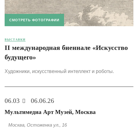
СМОТРЕТЬ ФОТОГРАФИИ
ВЫСТАВКИ
II международная биеннале «Искусство
будущего»
Художники, искусственный интеллект и роботы.
06.03
06.06.26
Мультимедиа Арт Музей, Москва
Москва, Остоженка ул., 16