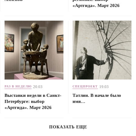
«Артгида». Март 2026
20.03
19.03
РАЗ В НЕДЕЛЮ
СПЕЦПРОЕКТ
Выставки недели в Санкт-
Татлин. В начале было
Петербурге: выбор
имя…
«Артгида». Март 2026
ПОКАЗАТЬ ЕЩЕ