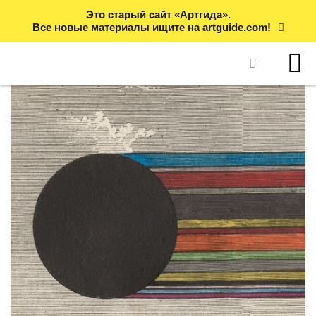
Это старый сайт «Артгида».
Все новые материалы ищите на artguide.com!