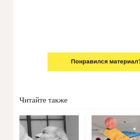
Понравился материал?
Читайте также