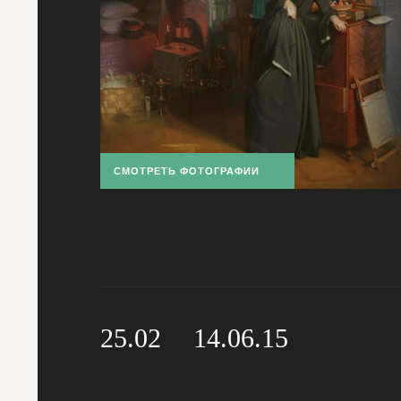
СМОТРЕТЬ ФОТОГРАФИИ
25.02
14.06.15