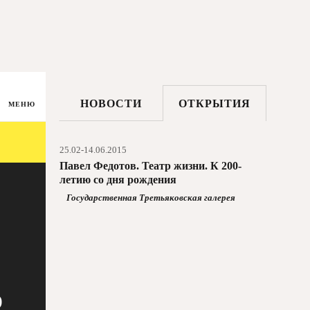
НОВОСТИ
ОТКРЫТИЯ
МЕНЮ
25.02-14.06.2015
Павел Федотов. Театр жизни. К 200-
летию со дня рождения
Государственная Третьяковская галерея
о