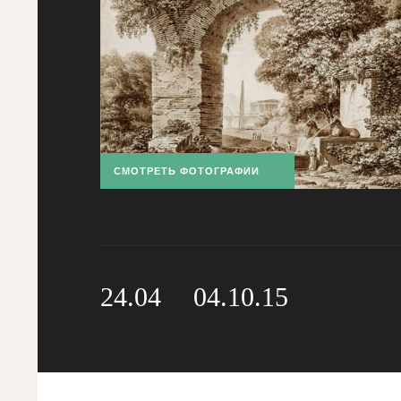
СМОТРЕТЬ ФОТОГРАФИИ
24.04
04.10.15