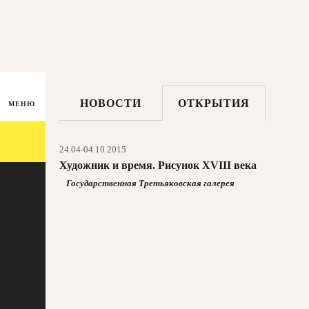
НОВОСТИ
ОТКРЫТИЯ
МЕНЮ
24.04-04.10.2015
Художник и время. Рисунок XVIII века
Государственная Третьяковская галерея