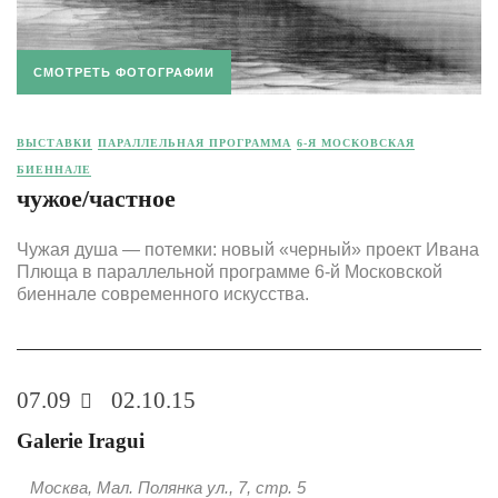
СМОТРЕТЬ ФОТОГРАФИИ
ВЫСТАВКИ
ПАРАЛЛЕЛЬНАЯ ПРОГРАММА
6-Я МОСКОВСКАЯ
БИЕННАЛЕ
чужое/частное
Чужая душа — потемки: новый «черный» проект Ивана
Плюща в параллельной программе 6-й Московской
биеннале современного искусства.
07.09
02.10.15
Galerie Iragui
Москва, Мал. Полянка ул., 7, стр. 5