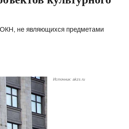
 ОКН, не являющихся предметами
Источник: akzs.ru