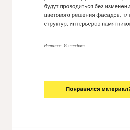
будут проводиться без изменени
цветового решения фасадов, пл
структур, интерьеров памятнико
Источник: Интерфакс
Понравился материал?