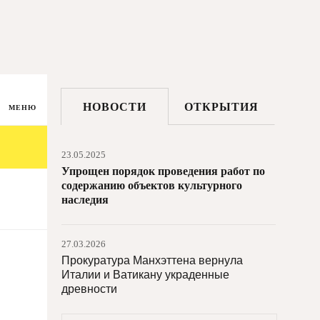
НОВОСТИ
ОТКРЫТИЯ
МЕНЮ
23.05.2025
Упрощен порядок проведения работ по
содержанию объектов культурного
наследия
27.03.2026
Прокуратура Манхэттена вернула
Италии и Ватикану украденные
древности