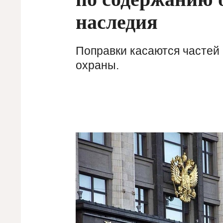
наследия
Поправки касаются частей
охраны.