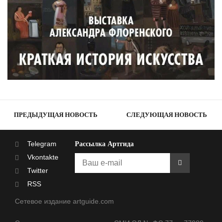
ПРЕДЫДУЩАЯ НОВОСТЬ
СЛЕДУЮЩАЯ НОВОСТЬ
Telegram
Рассылка Артгида
Vkontakte
Twitter
RSS
Сетевое издание artguide.com