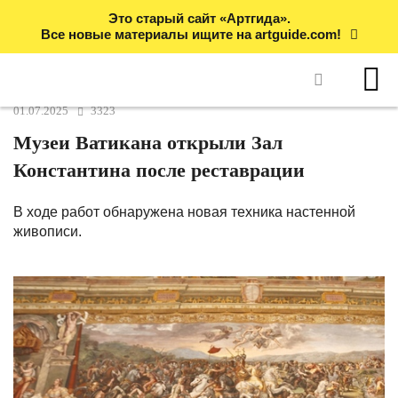
Это старый сайт «Артгида».
Все новые материалы ищите на artguide.com!
01.07.2025
3323
Музеи Ватикана открыли Зал
Константина после реставрации
В ходе работ обнаружена новая техника настенной
живописи.