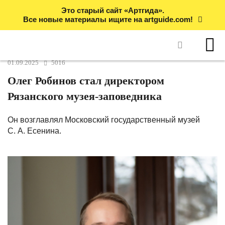
Это старый сайт «Артгида».
Все новые материалы ищите на artguide.com!
01.09.2025
5016
Олег Робинов стал директором
Рязанского музея-заповедника
Он возглавлял Московский государственный музей
С. А. Есенина.