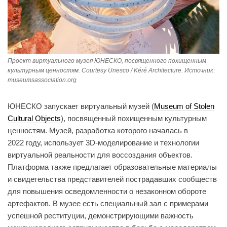
Проект виртуального музея ЮНЕСКО, посвященного похищенным
культурным ценностям. Courtesy Unesco / Kéré Architecture. Источник:
museumsassociation.org
ЮНЕСКО запускает виртуальный музей (
Museum of Stolen
Cultural Objects
), посвященный похищенным культурным
ценностям. Музей, разработка которого началась в
2022 году, использует 3D-моделирование и технологии
виртуальной реальности для воссоздания объектов.
Платформа также предлагает образовательные материалы
и свидетельства представителей пострадавших сообществ
для повышения осведомленности о незаконном обороте
артефактов. В музее есть специальный зал с примерами
успешной реституции, демонстрирующими важность