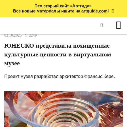
Это старый сайт «Артгида».
Все новые материалы ищите на artguide.com!
02.10.2025
2249
ЮНЕСКО представила похищенные
культурные ценности в виртуальном
музее
Проект музея разработал архитектор Франсис Кере.