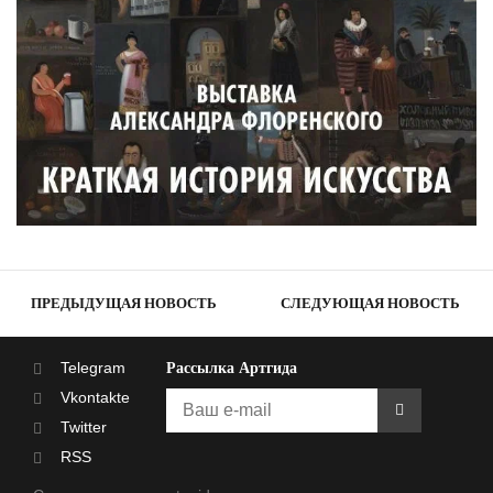
ПРЕДЫДУЩАЯ НОВОСТЬ
СЛЕДУЮЩАЯ НОВОСТЬ
Telegram
Рассылка Артгида
Vkontakte
Twitter
RSS