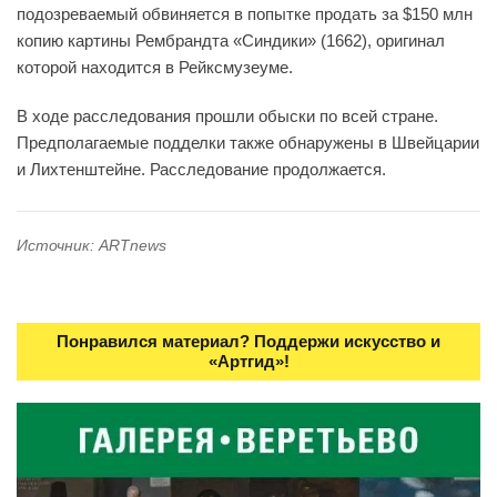
подозреваемый обвиняется в попытке продать за $150 млн
копию картины Рембрандта «Синдики» (1662), оригинал
которой находится в Рейксмузеуме.
В ходе расследования прошли обыски по всей стране.
Предполагаемые подделки также обнаружены в Швейцарии
и Лихтенштейне. Расследование продолжается.
Источник: ARTnews
Понравился материал? Поддержи искусство и
«Артгид»!