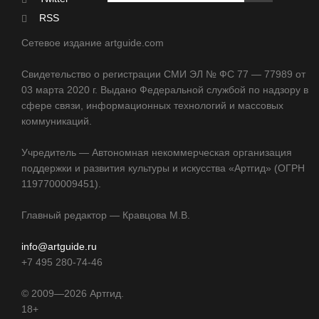
RSS
Сетевое издание artguide.com
Свидетельство о регистрации СМИ ЭЛ № ФС 77 — 77989 от
03 марта 2020 г. Выдано Федеральной службой по надзору в
сфере связи, информационных технологий и массовых
коммуникаций.
Учредитель — Автономная некоммерческая организация
поддержки и развития культуры и искусства «Артгид» (ОГРН
1197700009451).
Главный редактор — Кравцова М.В.
info@artguide.ru
+7 495 280-74-46
©
2009—2026
Артгид.
18+