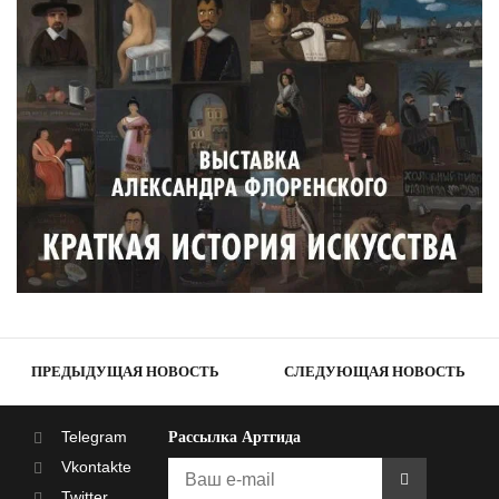
ПРЕДЫДУЩАЯ НОВОСТЬ
СЛЕДУЮЩАЯ НОВОСТЬ
Telegram
Рассылка Артгида
Vkontakte
Twitter