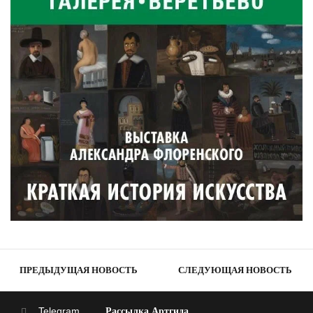
ПРЕДЫДУЩАЯ НОВОСТЬ
СЛЕДУЮЩАЯ НОВОСТЬ
Telegram
Рассылка Артгида