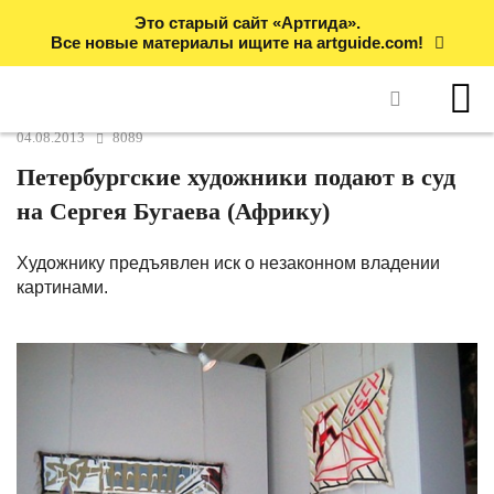
Это старый сайт «Артгида».
Все новые материалы ищите на artguide.com!
04.08.2013
8089
Петербургские художники подают в суд
на Сергея Бугаева (Африку)
Художнику предъявлен иск о незаконном владении
картинами.