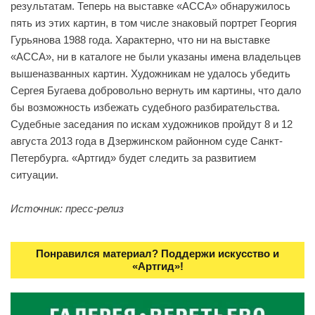
результатам. Теперь на выставке «АССА» обнаружилось
пять из этих картин, в том числе знаковый портрет Георгия
Гурьянова 1988 года. Характерно, что ни на выставке
«АССА», ни в каталоге не были указаны имена владельцев
вышеназванных картин. Художникам не удалось убедить
Сергея Бугаева добровольно вернуть им картины, что дало
бы возможность избежать судебного разбирательства.
Судебные заседания по искам художников пройдут 8 и 12
августа 2013 года в Дзержинском районном суде Санкт-
Петербурга. «Артгид» будет следить за развитием
ситуации.
Источник: пресс-релиз
Понравился материал? Поддержи искусство и
«Артгид»!