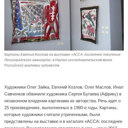
Картины Евгения Козлова на выставке «АССА: последнее поколение
Ленинградского авангарда» в Научно-исследовательском музее
Российской академии художеств
Художники Олег Зайка, Евгений Козлов, Олег Маслов, Инал
Савченков обвинили художника Сергея Бугаева (Африку) в
незаконном владении картинами их авторства. Речь идет о
25 произведениях, выполненных в 1980-е годы. Картины,
которые художники считали утраченными, были
представлены на выставке и в каталоге «АССА: последнее