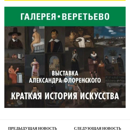
ПРЕДЫДУЩАЯ НОВОСТЬ
СЛЕДУЮЩАЯ НОВОСТЬ