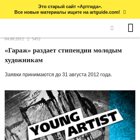
Это старый сайт «Артгида».
Все новые материалы ищите на artguide.com!
04.08.2012
5452
«Гараж» раздает стипендии молодым
художникам
Заявки принимаются до 31 августа 2012 года.