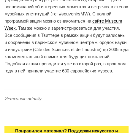
воспоминаний об интересных моментах и встречах в стенах
музейных институций (тег #souvenirsMW). С полной
программой акции можно ознакомиться на
сайте Museum
Week
. Там же можно и зарегистрироваться для участия.
Все сообщения в Твиттере в рамках акции будут записаны
и сохранены в парижском музейном центре «Городок науки
и индустрии» (Cité des Sciences et de l'Industrie) до 2035 года
как моментальный снимок для будущих поколений.
Подобная акция проводится уже во второй раз, в прошлом
году в ней приняли участие 630 европейских музеев.
Источник: artdaily
Понравился материал? Поддержи искусство и