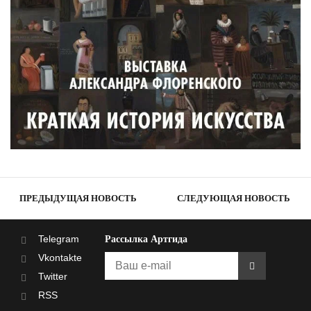
ПРЕДЫДУЩАЯ НОВОСТЬ
СЛЕДУЮЩАЯ НОВОСТЬ
Telegram
Рассылка Артгида
Vkontakte
Twitter
RSS