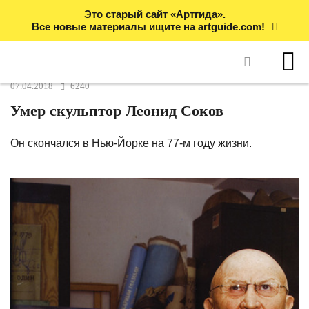
Это старый сайт «Артгида».
Все новые материалы ищите на artguide.com!
07.04.2018
6240
Умер скульптор Леонид Соков
Он скончался в Нью-Йорке на 77-м году жизни.