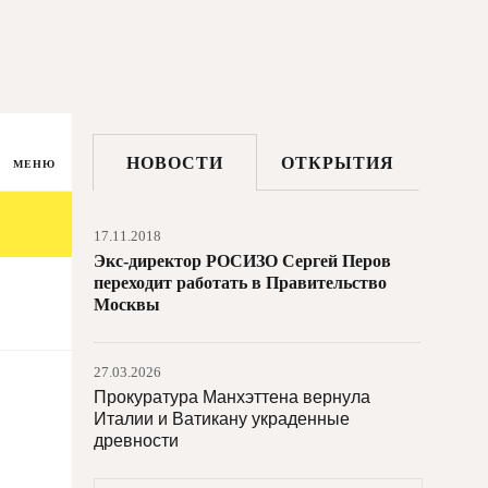
НОВОСТИ
ОТКРЫТИЯ
МЕНЮ
17.11.2018
Экс-директор РОСИЗО Сергей Перов
переходит работать в Правительство
Москвы
27.03.2026
Прокуратура Манхэттена вернула
Италии и Ватикану украденные
древности