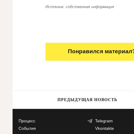
Источник: собственная информация
Понравился материал?
ПРЕДЫДУЩАЯ НОВОСТЬ
Процесс
Telegram
События
Vkontakte