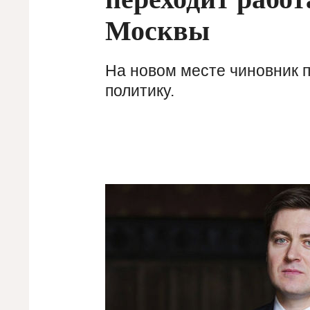
Москвы
На новом месте чиновник 
политику.