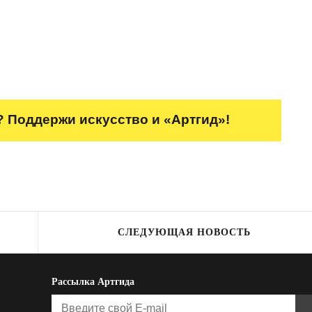
 Поддержи искусство и «Артгид»!
СЛЕДУЮЩАЯ НОВОСТЬ
Рассылка Артгида