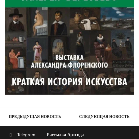
ПРЕДЫДУЩАЯ НОВОСТЬ
СЛЕДУЮЩАЯ НОВОСТЬ
Telegram
Рассылка Артгида