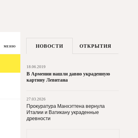
НОВОСТИ
ОТКРЫТИЯ
МЕНЮ
18.06.2019
В Армении нашли давно украденную
картину Левитана
27.03.2026
Прокуратура Манхэттена вернула
Италии и Ватикану украденные
древности