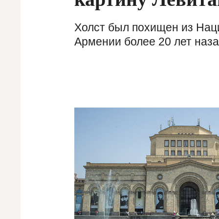
Холст был похищен из Нац
Армении более 20 лет наза