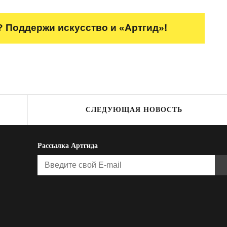
 Поддержи искусство и «Артгид»!
СЛЕДУЮЩАЯ НОВОСТЬ
Рассылка Артгида