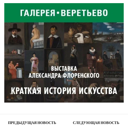
ПРЕДЫДУЩАЯ НОВОСТЬ
СЛЕДУЮЩАЯ НОВОСТЬ