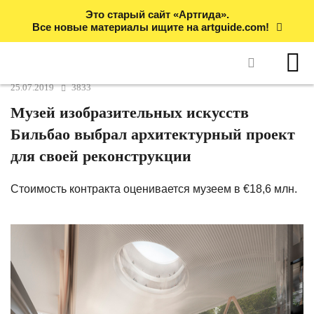
Это старый сайт «Артгида».
Все новые материалы ищите на artguide.com!
25.07.2019
3833
Музей изобразительных искусств
Бильбао выбрал архитектурный проект
для своей реконструкции
Стоимость контракта оценивается музеем в €18,6 млн.