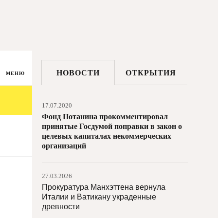
НОВОСТИ
ОТКРЫТИЯ
МЕНЮ
17.07.2020
Фонд Потанина прокомментировал
принятые Госдумой поправки в закон о
целевых капиталах некоммерческих
организаций
27.03.2026
Прокуратура Манхэттена вернула
Италии и Ватикану украденные
древности