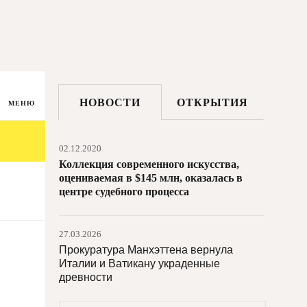
НОВОСТИ
ОТКРЫТИЯ
МЕНЮ
02.12.2020
Коллекция современного искусства,
оцениваемая в $145 млн, оказалась в
центре судебного процесса
27.03.2026
Прокуратура Манхэттена вернула
Италии и Ватикану украденные
древности