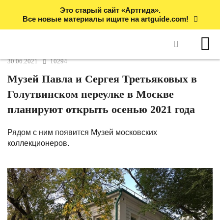
Это старый сайт «Артгида».
Все новые материалы ищите на artguide.com!
30.06.2021
10294
Музей Павла и Сергея Третьяковых в
Голутвинском переулке в Москве
планируют открыть осенью 2021 года
Рядом с ним появится Музей московских
коллекционеров.