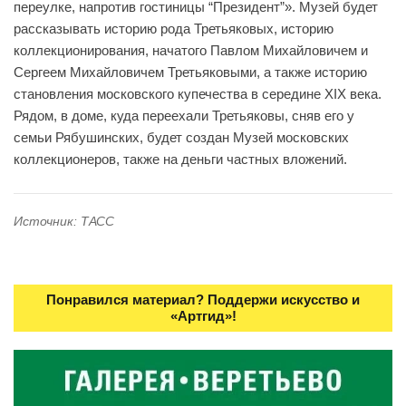
переулке, напротив гостиницы “Президент”». Музей будет
рассказывать историю рода Третьяковых, историю
коллекционирования, начатого Павлом Михайловичем и
Сергеем Михайловичем Третьяковыми, а также историю
становления московского купечества в середине XIX века.
Рядом, в доме, куда переехали Третьяковы, сняв его у
семьи Рябушинских, будет создан Музей московских
коллекционеров, также на деньги частных вложений.
Источник: ТАСС
Понравился материал? Поддержи искусство и
«Артгид»!