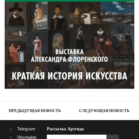
ПРЕДЫДУЩАЯ НОВОСТЬ
СЛЕДУЮЩАЯ НОВОСТЬ
Telegram
Рассылка Артгида
Vkontakte