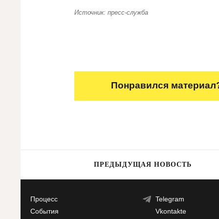
Источник: пресс-служба
Понравился материал?
ПРЕДЫДУЩАЯ НОВОСТЬ
Процесс
Telegram
События
Vkontakte