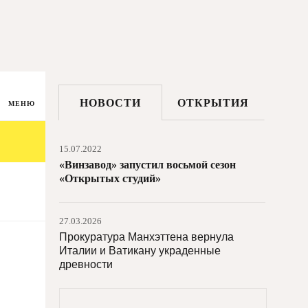
НОВОСТИ
ОТКРЫТИЯ
МЕНЮ
15.07.2022
«Винзавод» запустил восьмой сезон
«Открытых студий»
27.03.2026
Прокуратура Манхэттена вернула
Италии и Ватикану украденные
древности