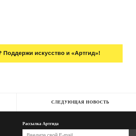
 Поддержи искусство и «Артгид»!
СЛЕДУЮЩАЯ НОВОСТЬ
Рассылка Артгида