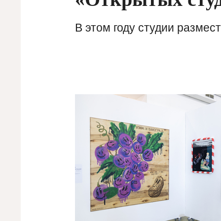
В этом году студии размес