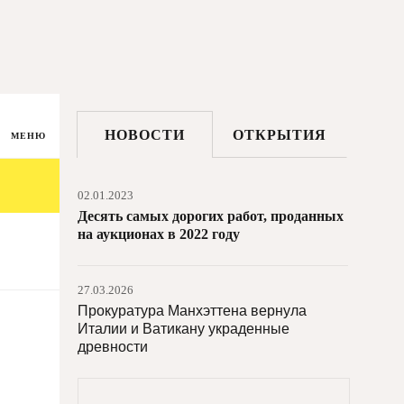
НОВОСТИ
ОТКРЫТИЯ
МЕНЮ
02.01.2023
Десять самых дорогих работ, проданных
на аукционах в 2022 году
27.03.2026
Прокуратура Манхэттена вернула
Италии и Ватикану украденные
древности