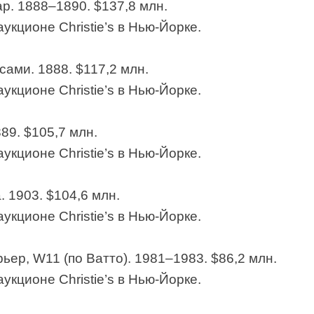
ар. 1888–1890. $137,8 млн.
укционе Christie’s в Нью-Йорке.
сами. 1888. $117,2 млн.
укционе Christie’s в Нью-Йорке.
889. $105,7 млн.
укционе Christie’s в Нью-Йорке.
. 1903. $104,6 млн.
укционе Christie’s в Нью-Йорке.
ьер, W11 (по Ватто). 1981–1983. $86,2 млн.
укционе Christie’s в Нью-Йорке.