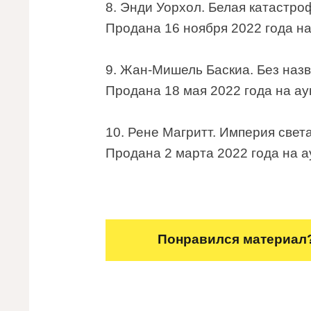
8. Энди Уорхол. Белая катастроф
Продана 16 ноября 2022 года на
9. Жан-Мишель Баскиа. Без назв
Продана 18 мая 2022 года на аук
10. Рене Магритт. Империя света
Продана 2 марта 2022 года на а
Понравился материал?