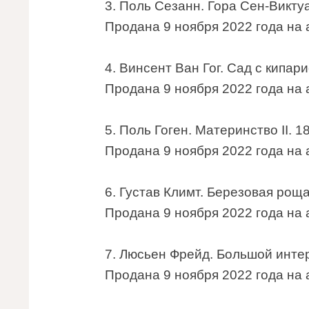
3. Поль Сезанн. Гора Сен-Викту
Продана 9 ноября 2022 года на а
4. Винсент Ван Гог. Сад с кипари
Продана 9 ноября 2022 года на а
5. Поль Гоген. Материнство II. 1
Продана 9 ноября 2022 года на а
6. Густав Климт. Березовая роща
Продана 9 ноября 2022 года на а
7. Люсьен Фрейд. Большой интер
Продана 9 ноября 2022 года на а