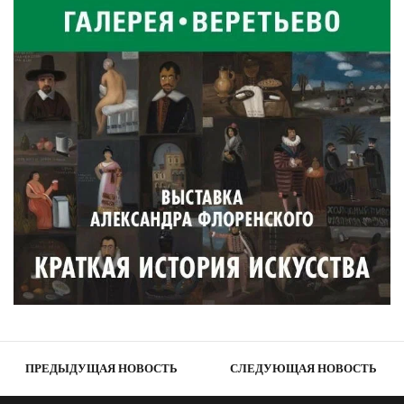
ПРЕДЫДУЩАЯ НОВОСТЬ
СЛЕДУЮЩАЯ НОВОСТЬ