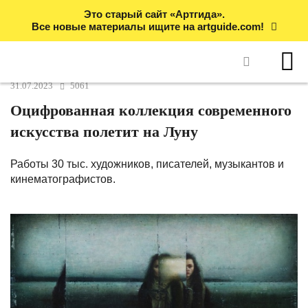
Это старый сайт «Артгида».
Все новые материалы ищите на artguide.com!
31.07.2023
5061
Оцифрованная коллекция современного
искусства полетит на Луну
Работы 30 тыс. художников, писателей, музыкантов и
кинематографистов.