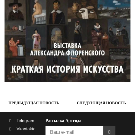
ПРЕДЫДУЩАЯ НОВОСТЬ
СЛЕДУЮЩАЯ НОВОСТЬ
Telegram
Рассылка Артгида
Vkontakte