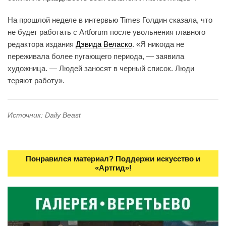
На прошлой неделе в интервью Times Голдин сказала, что
не будет работать с Artforum после увольнения главного
редактора издания
Дэвида Веласко
. «Я никогда не
переживала более пугающего периода, — заявила
художница. — Людей заносят в черный список. Люди
теряют работу».
Источник: Daily Beast
Понравился материал? Поддержи искусство и
«Артгид»!