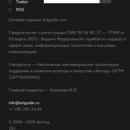
Twitter
RSS
Сетевое издание artguide.com
Свидетельство о регистрации СМИ ЭЛ № ФС 77 — 77989 от
03 марта 2020 г. Выдано Федеральной службой по надзору в
сфере связи, информационных технологий и массовых
коммуникаций.
Учредитель — Автономная некоммерческая организация
поддержки и развития культуры и искусства «Артгид» (ОГРН
1197700009451).
Главный редактор — Кравцова М.В.
info@artguide.ru
+7 495 280-74-46
©
2009—2026
Артгид.
18+