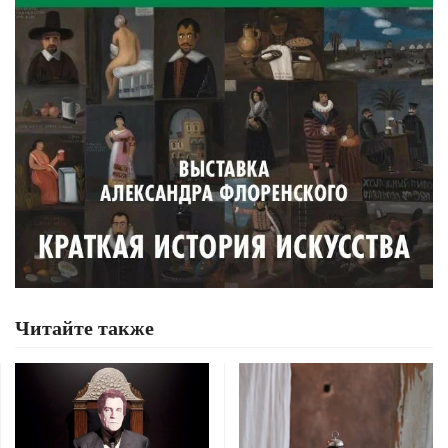
Читайте также