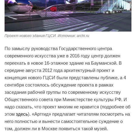
Проект нового здания ГЦСИ. Источник: archi.ru
По замыслу руководства Государственного центра
современного искусства уже в 2016 году центр должен
переехать в новое 16-этажное здание на Бауманской. В
середине августа 2012 года архитектурный проект и
концепция нового ГЦСИ были представлены публике, а 4
сентября состоялось обсуждение проекта в рамках
заседания рабочей группы по современному искусству
Общественного совета при Министерстве культуры РФ. И
надо сказать, что проект многим не нравится (подробнее об
этом
здесь
). «Артгид» предлагает читателям посмотреть на
него полностью и вынести самостоятельное суждение о
том, должен ли в Москве появиться такой музей.