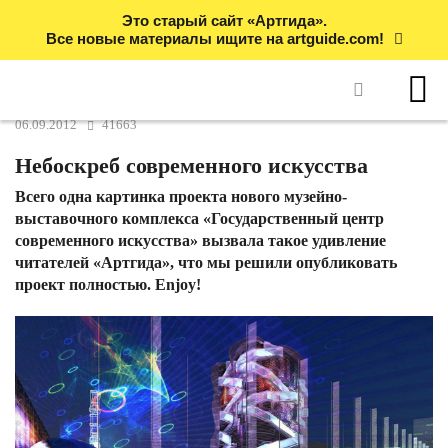
Это старый сайт «Артгида».
Все новые материалы ищите на artguide.com!
06.09.2012
41663
Небоскреб современного искусства
Всего одна картинка проекта нового музейно-
выставочного комплекса «Государственный центр
современного искусства» вызвала такое удивление
читателей «Артгида», что мы решили опубликовать
проект полностью. Enjoy!