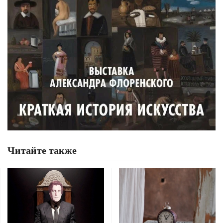
Читайте также