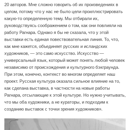
20 авторов. Мне сложно говорить об их произведениях в
целом, потому что у нас не было цели проиллюстрировать
какую-то определенную тему. Мы отбирали их,
руководствуясь соображением о том, как они повлияли на
работу Рагнара. Однако я бы не сказала, что у этой
выставки есть единая повествовательная линия. То, что,
как мне кажется, объединяет русских и исландских
художников, — это само искусство. Искусство —
универсальный язык, который может понять любой человек
независимо от происхождения и культурного бэкграунда.
При этом, конечно, контекст во многом определяет наш
проект. Русская культура оказала сильное влияние на то,
как сделана выставка, в частности на новые работы
Рагнара, отсылающие к этой культуре. Но нужно учитывать,
что мы оба художники, а не кураторы, и подходим к
созданию выставок с точки зрения художников».