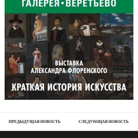
ПРЕДЫДУЩАЯ НОВОСТЬ
СЛЕДУЮЩАЯ НОВОСТЬ