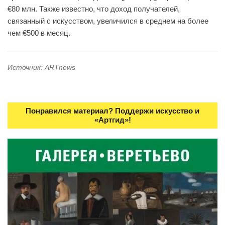
€80 млн. Также известно, что доход получателей,
связанный с искусством, увеличился в среднем на более
чем €500 в месяц.
Источник: ARTnews
Понравился материал? Поддержи искусство и
«Артгид»!