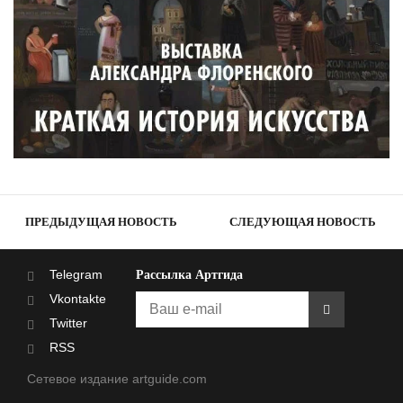
ПРЕДЫДУЩАЯ НОВОСТЬ
СЛЕДУЮЩАЯ НОВОСТЬ
Telegram
Рассылка Артгида
Vkontakte
Twitter
RSS
Сетевое издание artguide.com