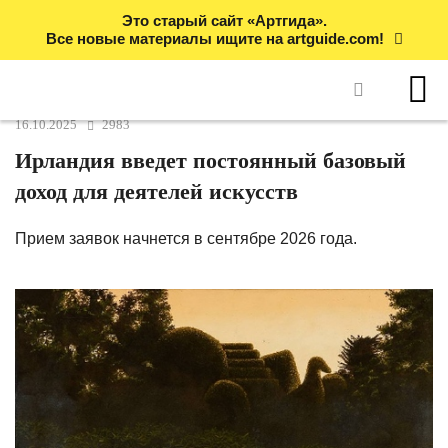
Это старый сайт «Артгида».
Все новые материалы ищите на artguide.com!
16.10.2025
2983
Ирландия введет постоянный базовый
доход для деятелей искусств
Прием заявок начнется в сентябре 2026 года.