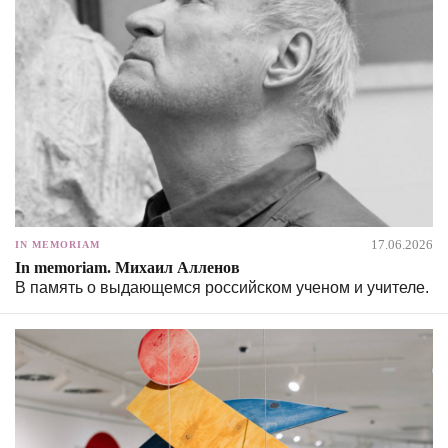
17.06.2026
IN MEMORIAM
In memoriam. Михаил Алленов
В память о выдающемся российском ученом и учителе.