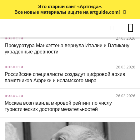
Это старый сайт «Артгида».
Все новые материалы ищите на artguide.com!
27.03.2026
НОВОСТИ
Прокуратура Манхэттена вернула Италии и Ватикану
украденные древности
26.03.2026
НОВОСТИ
Российские специалисты создадут цифровой архив
памятников Африки и исламского мира
26.03.2026
НОВОСТИ
Москва возглавила мировой рейтинг по числу
туристических достопримечательностей