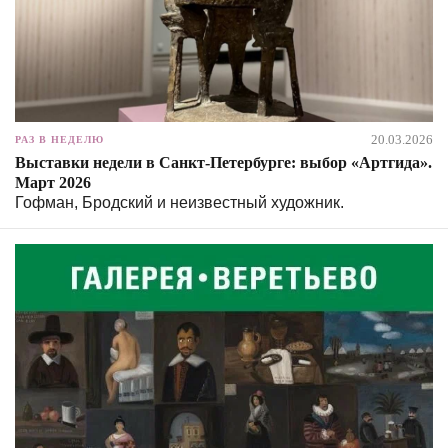
20.03.2026
РАЗ В НЕДЕЛЮ
Выставки недели в Санкт-Петербурге: выбор «Артгида».
Март 2026
Гофман, Бродский и неизвестный художник.