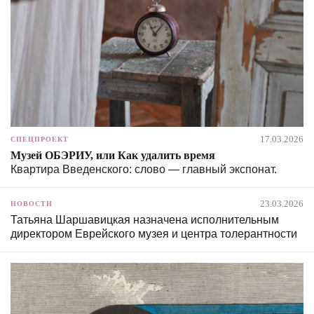
17.03.2026
СПЕЦПРОЕКТ
Музей ОБЭРИУ, или Как удалить время
Квартира Введенского: слово — главный экспонат.
23.03.2026
НОВОСТИ
Татьяна Шаршавицкая назначена исполнительным
директором Еврейского музея и центра толерантности