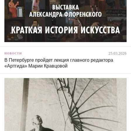
25.03.2026
НОВОСТИ
В Петербурге пройдет лекция главного редактора
«Артгида» Марии Кравцовой