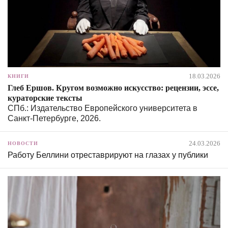
18.03.2026
КНИГИ
Глеб Ершов. Кругом возможно искусство: рецензии, эссе,
кураторские тексты
СПб.: Издательство Европейского университета в
Санкт-Петербурге, 2026.
24.03.2026
НОВОСТИ
Работу Беллини отреставрируют на глазах у публики