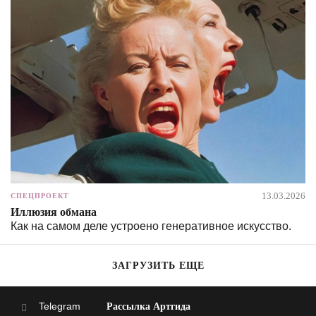
13.03.2026
СПЕЦПРОЕКТ
Иллюзия обмана
Как на самом деле устроено генеративное искусство.
ЗАГРУЗИТЬ ЕЩЕ
Telegram
Рассылка Артгида