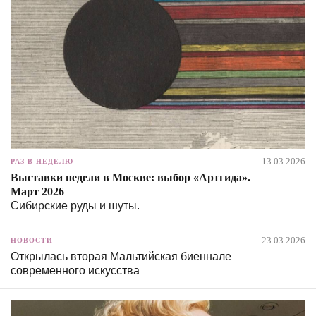
13.03.2026
РАЗ В НЕДЕЛЮ
Выставки недели в Москве: выбор «Артгида».
Март 2026
Сибирские руды и шуты.
23.03.2026
НОВОСТИ
Открылась вторая Мальтийская биеннале
современного искусства