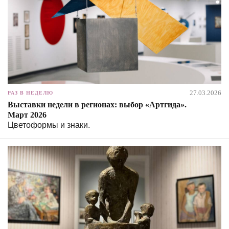
27.03.2026
РАЗ В НЕДЕЛЮ
Выставки недели в регионах: выбор «Артгида».
Март 2026
Цветоформы и знаки.